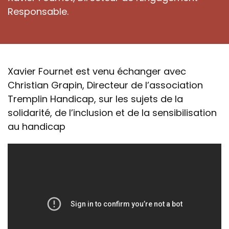
Responsable.
Xavier Fournet est venu échanger avec
Christian Grapin, Directeur de l’association
Tremplin Handicap, sur les sujets de la
solidarité, de l’inclusion et de la sensibilisation
au handicap