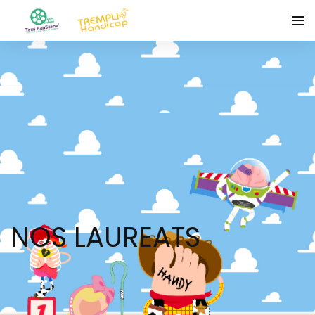
NOS LAUREATS