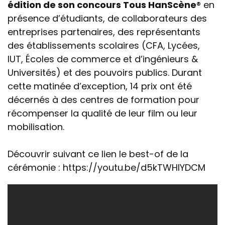
édition de son concours Tous HanScène
® en
présence d’étudiants, de collaborateurs des
entreprises partenaires, des représentants
des établissements scolaires (CFA, Lycées,
IUT, Écoles de commerce et d’ingénieurs &
Universités) et des pouvoirs publics. Durant
cette matinée d’exception, 14 prix ont été
décernés à des centres de formation pour
récompenser la qualité de leur film ou leur
mobilisation.
Découvrir suivant ce lien le best-of de la
cérémonie :
https://youtu.be/d5kTWHIYDCM