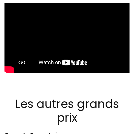
Les autres grands
prix