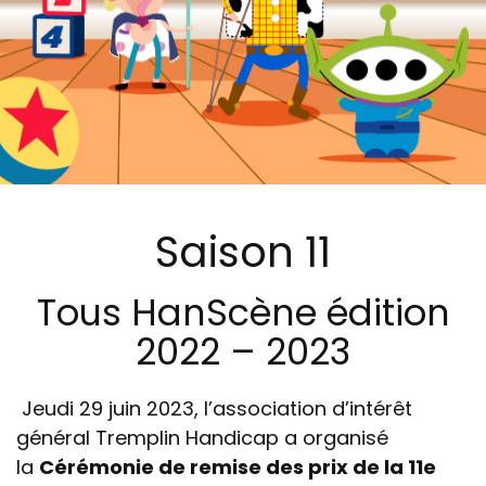
Saison 11
Tous HanScène édition
2022 – 2023
Jeudi 29 juin 2023, l’association d’intérêt
général Tremplin Handicap a organisé
la
Cérémonie de remise des prix de la 11e