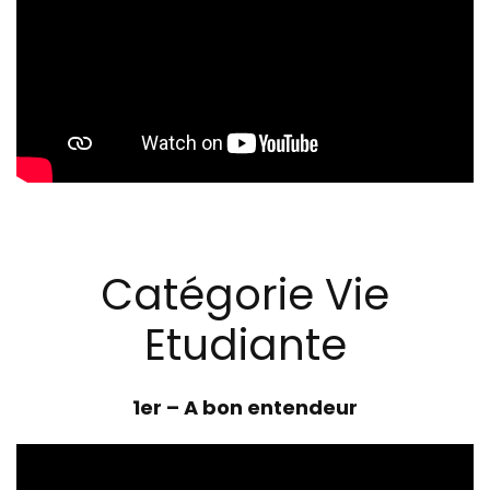
Catégorie Vie
Etudiante
1er –
A bon entendeur