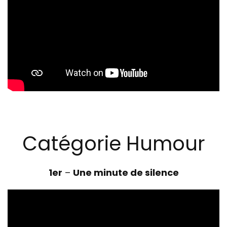
Catégorie Humour
1er
–
Une minute de silence