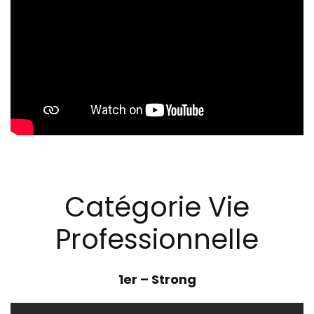
Catégorie Vie
Professionnelle
1er –
Strong