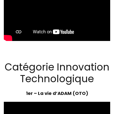
Catégorie Innovation
Technologique
1er –
La vie d’ADAM (OTO)