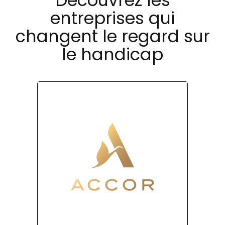
Découvrez les
entreprises qui
changent le regard sur
le handicap