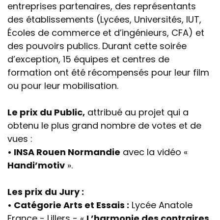
entreprises partenaires, des représentants
des établissements (Lycées, Universités, IUT,
Écoles de commerce et d’ingénieurs, CFA) et
des pouvoirs publics. Durant cette soirée
d’exception, 15 équipes et centres de
formation ont été récompensés pour leur film
ou pour leur mobilisation.
Le prix du Public,
attribué au projet qui a
obtenu le plus grand nombre de votes et de
vues :
• INSA Rouen Normandie
avec la vidéo «
Handi’motiv
».
Les prix du Jury :
• Catégorie Arts et Essais :
Lycée Anatole
France - Lillers - «
L’harmonie des contraires