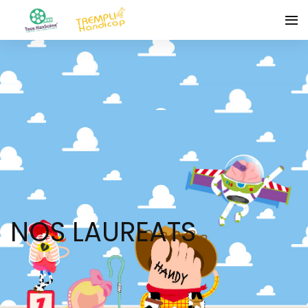
NOS LAUREATS