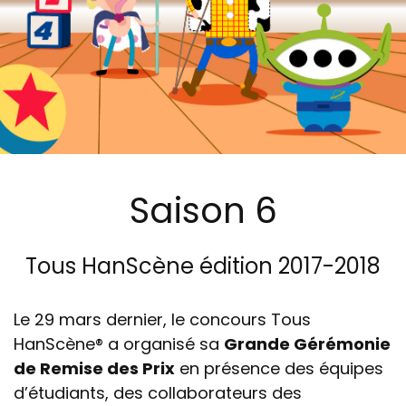
Saison 6
Tous HanScène édition 2017-2018
Le 29 mars dernier, le concours Tous
HanScène® a organisé sa
Grande Gérémonie
de Remise des Prix
en présence des équipes
d’étudiants, des collaborateurs des