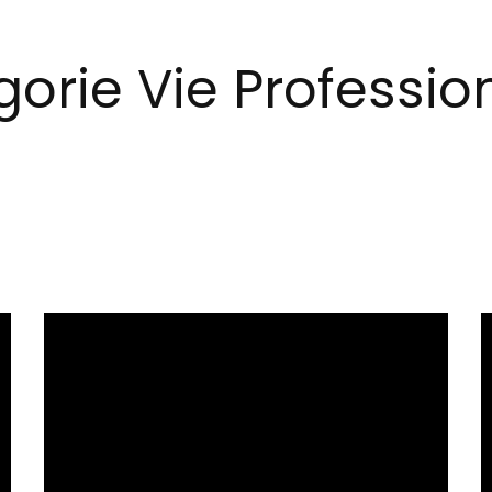
orie Vie Professio