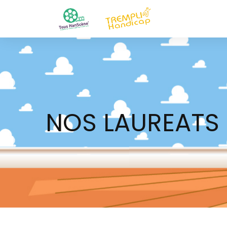
NOS LAUREATS