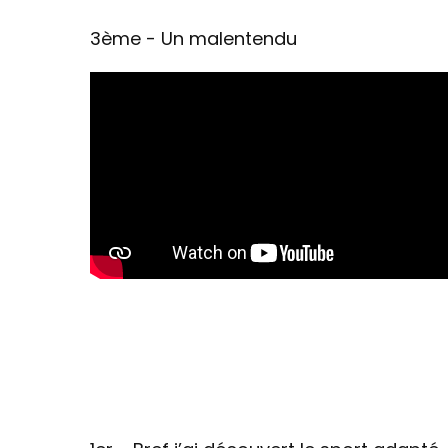
3ème - Un malentendu