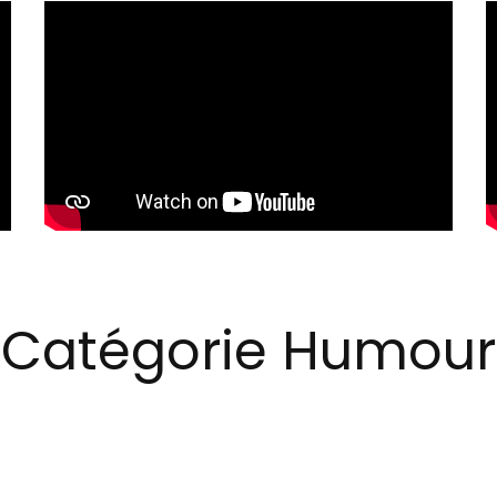
Catégorie Humour