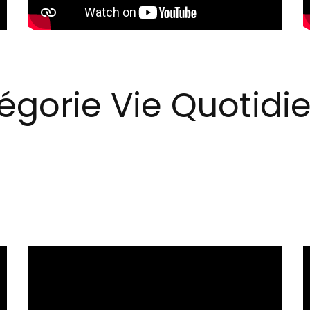
égorie Vie Quotidi