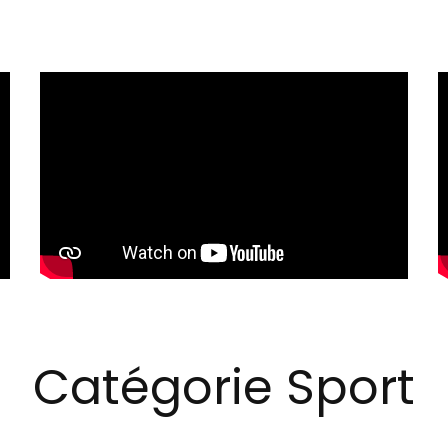
Catégorie Sport