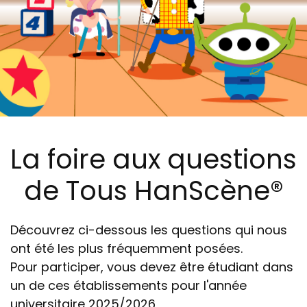
La foire aux questions
de Tous HanScène®
Découvrez ci-dessous les questions qui nous
ont été les plus fréquemment posées.
Pour participer, vous devez être étudiant dans
un de ces établissements pour l'année
universitaire 2025/2026