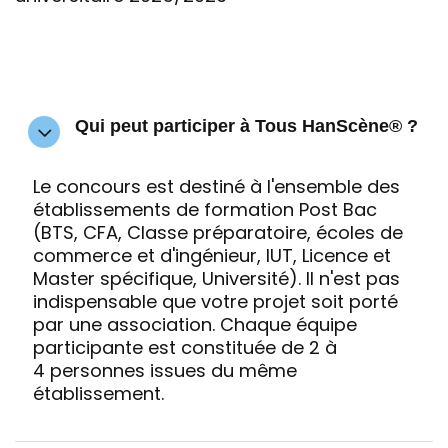
Qui peut participer à Tous HanScène® ?
Le concours est destiné à l'ensemble des
établissements de formation Post Bac
(BTS, CFA, Classe préparatoire, écoles de
commerce et d'ingénieur, IUT, Licence et
Master spécifique, Université). Il n'est pas
indispensable que votre projet soit porté
par une association. Chaque équipe
participante est constituée de 2 à
4 personnes issues du même
établissement.