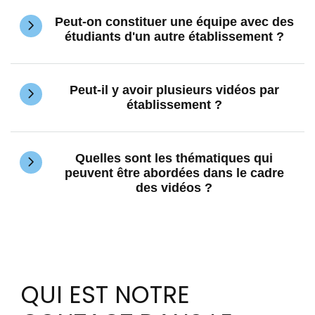
Peut-on constituer une équipe avec des
étudiants d'un autre établissement ?
Peut-il y avoir plusieurs vidéos par
établissement ?
Quelles sont les thématiques qui
peuvent être abordées dans le cadre
des vidéos ?
QUI EST NOTRE