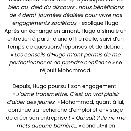
bien au-delà du discours : nous bénéficions
de 4 demi-journées dédiées pour vivre nos
engagements sociétaux »
explique Hugo.
Après un échange en amont, Hugo a simulé un
entretien à partir d’une offre réelle, suivi d’un
temps de questions/réponses et de débrief
.
« Les conseils d’Hugo m’ont permis de me
perfectionner et de prendre confiance »
se
réjouit Mohammad.
Depuis, Hugo poursuit son engagement :
« J’aime transmettre. C’est un vrai plaisir
d’aider des jeunes. »
Mohammad, quant à lui,
continue sa recherche d’emploi et envisage
de créer son entreprise !
« Qui sait ? Je ne me
mets aucune barrière… »
conclut-il en