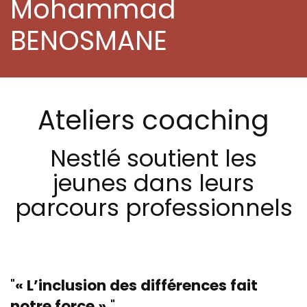
Mohammad
BENOSMANE
Ateliers coaching
Nestlé soutient les
jeunes dans leurs
parcours professionnels
« L’inclusion des différences fait
notre force ».