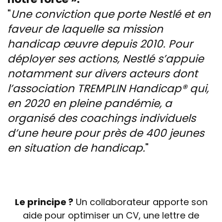
Une conviction que porte Nestlé et en
faveur de laquelle sa mission
handicap œuvre depuis 2010. Pour
déployer ses actions, Nestlé s’appuie
notamment sur divers acteurs dont
l’association TREMPLIN Handicap® qui,
en 2020 en pleine pandémie, a
organisé des coachings individuels
d’une heure pour près de 400 jeunes
en situation de handicap.
Le principe ?
Un collaborateur apporte son
aide pour optimiser un CV, une lettre de