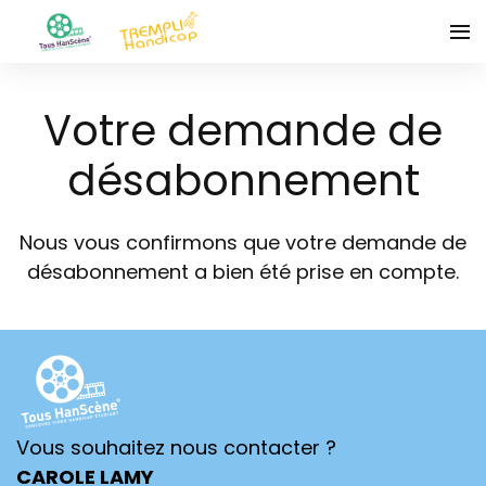
Votre demande de
désabonnement
Nous vous confirmons que votre demande de
désabonnement a bien été prise en compte.
Vous souhaitez nous contacter ?
CAROLE LAMY