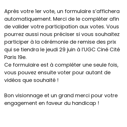
Après votre 1er vote, un formulaire s’affichera
automatiquement. Merci de le compléter afin
de valider votre participation aux votes. Vous
pourrez aussi nous préciser si vous souhaitez
participer à la cérémonie de remise des prix
qui se tiendra le jeudi 29 juin à l’UGC Ciné Cité
Paris 19e.
Ce formulaire est à compléter une seule fois,
vous pouvez ensuite voter pour autant de
vidéos que souhaité !
Bon visionnage et un grand merci pour votre
engagement en faveur du handicap !