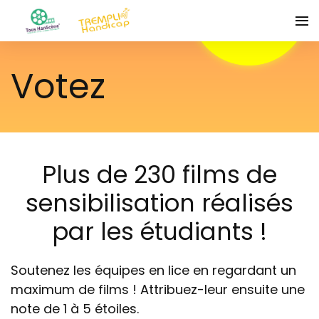
Votez
Plus de 230 films de
sensibilisation réalisés
par les étudiants !
Soutenez les équipes en lice en regardant un
maximum de films ! Attribuez-leur ensuite une
note de 1 à 5 étoiles.