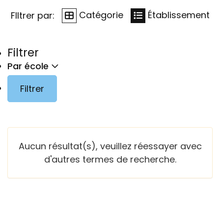
Catégorie
Établissement
FIltrer par:
Filtrer
Par école
Filtrer
Aucun résultat(s), veuillez réessayer avec
d'autres termes de recherche.