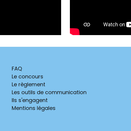
FAQ
Le concours
Le règlement
Les outils de communication
Ils s'engagent
Mentions légales