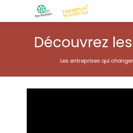
Découvrez les 
Les entreprises qui change