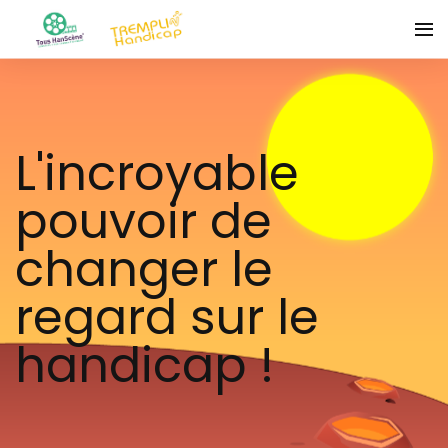
L'incroyable
pouvoir de
changer le
regard sur le
handicap !