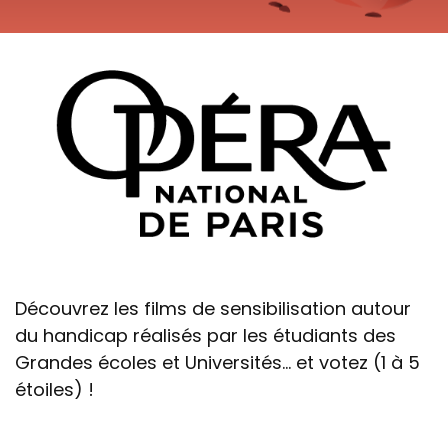
Découvrez les films de sensibilisation autour
du handicap réalisés par les étudiants des
Grandes écoles et Universités... et votez (1 à 5
étoiles) !