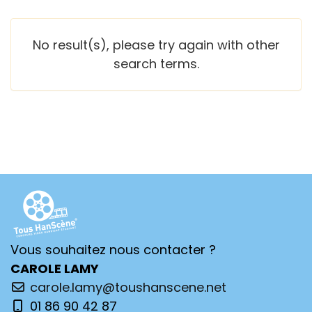
No result(s), please try again with other
search terms.
Vous souhaitez nous contacter ?
CAROLE LAMY
carole.lamy@toushanscene.net
01 86 90 42 87