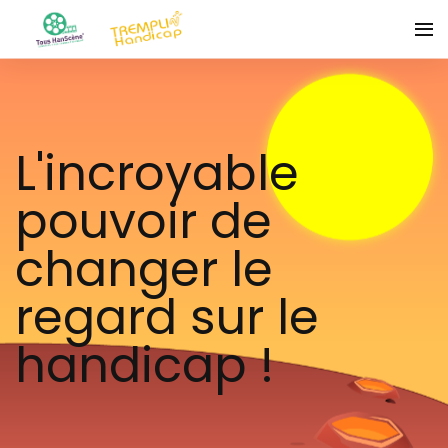
L'incroyable
pouvoir de
changer le
regard sur le
handicap !