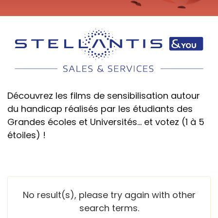
Découvrez les films de sensibilisation autour
du handicap réalisés par les étudiants des
Grandes écoles et Universités... et votez (1 à 5
étoiles) !
No result(s), please try again with other
search terms.