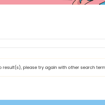
o result(s), please try again with other search term