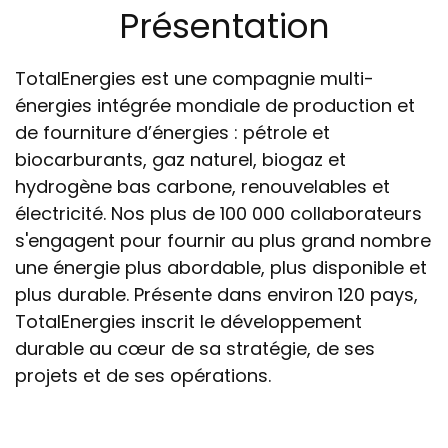
Présentation
TotalEnergies est une compagnie multi-
énergies intégrée mondiale de production et
de fourniture d’énergies : pétrole et
biocarburants, gaz naturel, biogaz et
hydrogène bas carbone, renouvelables et
électricité. Nos plus de 100 000 collaborateurs
s'engagent pour fournir au plus grand nombre
une énergie plus abordable, plus disponible et
plus durable. Présente dans environ 120 pays,
TotalEnergies inscrit le développement
durable au cœur de sa stratégie, de ses
projets et de ses opérations.