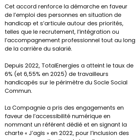
Cet accord renforce la démarche en faveur
de l’emploi des personnes en situation de
handicap et s’articule autour des priorités,
telles que le recrutement, l’intégration ou
l’accompagnement professionnel tout au long
de la carrière du salarié.
Depuis 2022, TotalEnergies a atteint le taux de
6% (et 6,55% en 2025) de travailleurs
handicapés sur le périmètre du Socle Social
Commun.
La Compagnie a pris des engagements en
faveur de l’accessibilité numérique en
nommant un référent dédié et en signant la
charte « J’agis » en 2022, pour l’inclusion des