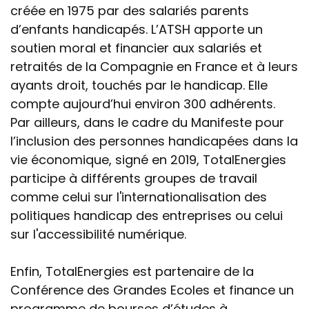
créée en 1975 par des salariés parents
d’enfants handicapés. L’ATSH apporte un
soutien moral et financier aux salariés et
retraités de la Compagnie en France et à leurs
ayants droit, touchés par le handicap. Elle
compte aujourd’hui environ 300 adhérents.
Par ailleurs, dans le cadre du Manifeste pour
l’inclusion des personnes handicapées dans la
vie économique, signé en 2019, TotalEnergies
participe à différents groupes de travail
comme celui sur l'internationalisation des
politiques handicap des entreprises ou celui
sur l'accessibilité numérique.
Enfin, TotalEnergies est partenaire de la
Conférence des Grandes Ecoles et finance un
programme de bourses d’études à