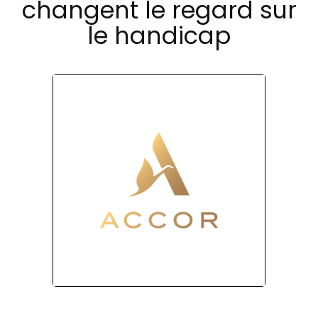
changent le regard sur
le handicap