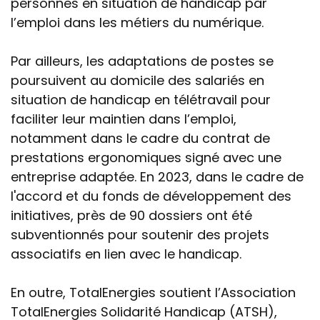
personnes en situation de handicap par
l’emploi dans les métiers du numérique.
Par ailleurs, les adaptations de postes se
poursuivent au domicile des salariés en
situation de handicap en télétravail pour
faciliter leur maintien dans l’emploi,
notamment dans le cadre du contrat de
prestations ergonomiques signé avec une
entreprise adaptée. En 2023, dans le cadre de
l'accord et du fonds de développement des
initiatives, près de 90 dossiers ont été
subventionnés pour soutenir des projets
associatifs en lien avec le handicap.
En outre, TotalEnergies soutient l’Association
TotalEnergies Solidarité Handicap (ATSH),