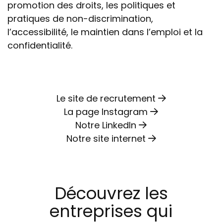
promotion des droits, les politiques et
pratiques de non-discrimination,
l’accessibilité, le maintien dans l’emploi et la
confidentialité.
Le site de recrutement
La page Instagram
Notre LinkedIn
Notre site internet
Découvrez les
entreprises qui