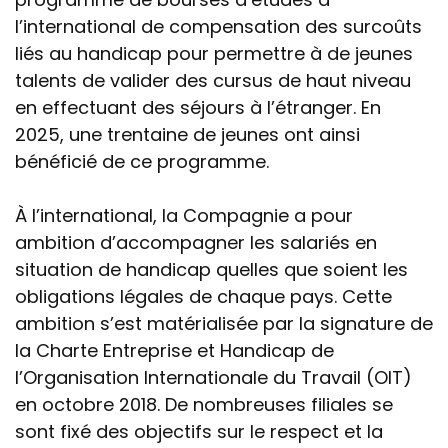
l’international de compensation des surcoûts
liés au handicap pour permettre à de jeunes
talents de valider des cursus de haut niveau
en effectuant des séjours à l’étranger. En
2025, une trentaine de jeunes ont ainsi
bénéficié de ce programme.
À l’international, la Compagnie a pour
ambition d’accompagner les salariés en
situation de handicap quelles que soient les
obligations légales de chaque pays. Cette
ambition s’est matérialisée par la signature de
la Charte Entreprise et Handicap de
l’Organisation Internationale du Travail (OIT)
en octobre 2018. De nombreuses filiales se
sont fixé des objectifs sur le respect et la