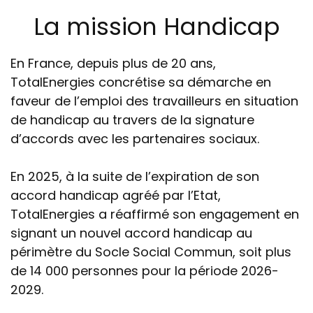
La mission Handicap
En France, depuis plus de 20 ans,
TotalEnergies concrétise sa démarche en
faveur de l’emploi des travailleurs en situation
de handicap au travers de la signature
d’accords avec les partenaires sociaux.
En 2025, à la suite de l’expiration de son
accord handicap agréé par l’Etat,
TotalEnergies a réaffirmé son engagement en
signant un nouvel accord handicap au
périmètre du Socle Social Commun, soit plus
de 14 000 personnes pour la période 2026-
2029.